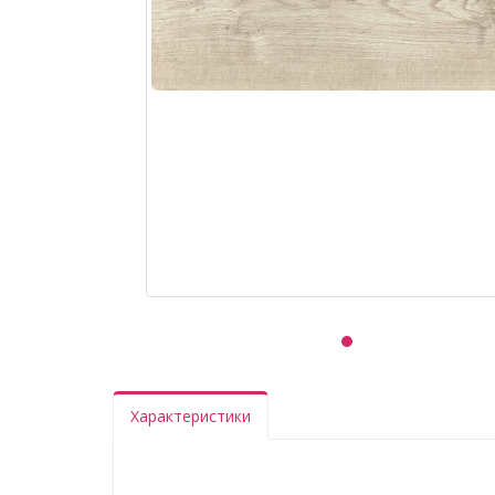
Характеристики