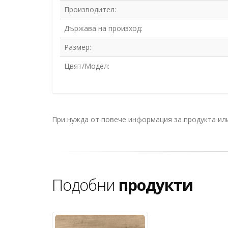
Производител:
Държава на произход:
Размер:
Цвят/Модел:
При нужда от повече информация за продукта и
Подобни
продукти