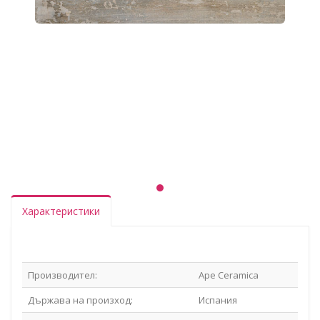
Характеристики
Производител:
Ape Ceramica
Държава на произход:
Испания