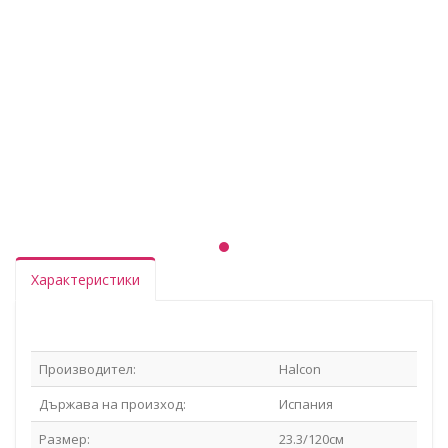
Характеристики
Производител:
Halcon
Държава на произход:
Испания
Размер:
23.3/120см